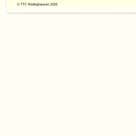
© TTC Rödinghausen 2026