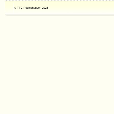
© TTC Rödinghausen 2026