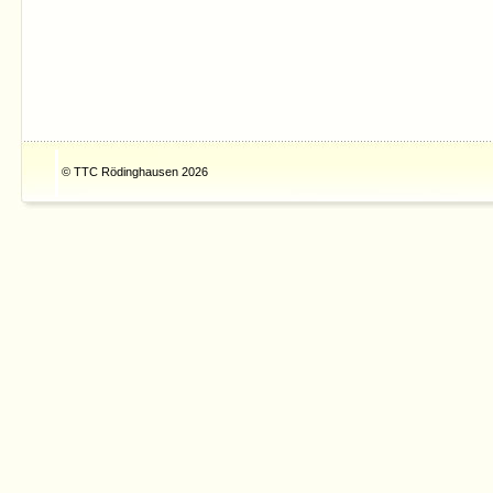
© TTC Rödinghausen 2026