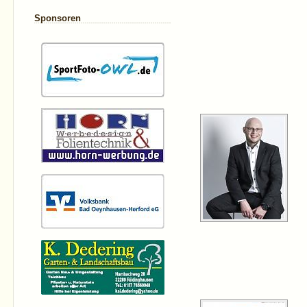
Sponsoren