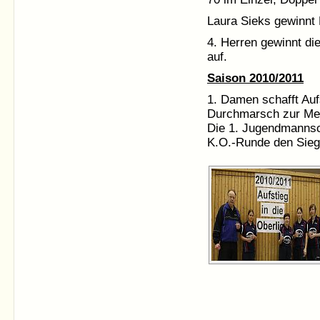
Laura Sieks gewinnt 
4. Herren gewinnt die
auf.
Saison 2010/2011
1. Damen schafft Aufs
Durchmarsch zur Mei
Die 1. Jugendmannsch
K.O.-Runde den Sieg