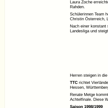
Laura Zoche erreicht
Rahden.
Schülerinnen Team ho
Christin Österreich,
Nach einer konstant 
Landesliga und steigt
Herren steigen in die
TTC
richtet Vierländ
Hessen, Württember
Renate Metge kommt 
Achtelfinale. Diese 
Saison 1998/1999