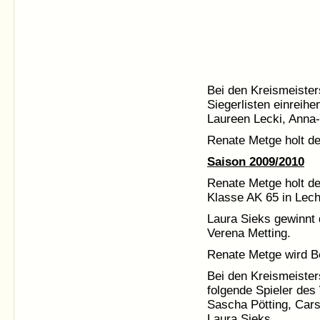
Bei den Kreismeister
Siegerlisten einreihe
Laureen Lecki, Anna-
Renate Metge holt de
Saison 2009/2010
Renate Metge holt de
Klasse AK 65 in Lech
Laura Sieks gewinnt d
Verena Metting.
Renate Metge wird Be
Bei den Kreismeister
folgende Spieler des
Sascha Pötting, Cars
Laura Sieks.