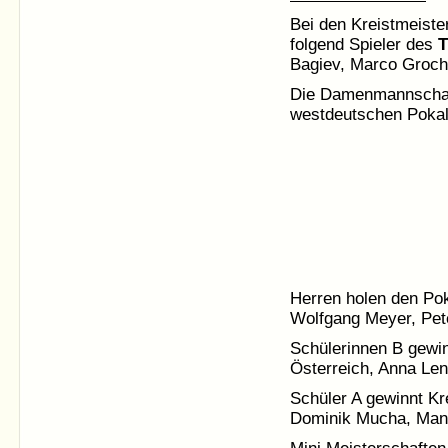
Bei den Kreistmeiste
folgend Spieler des
Bagiev, Marco Groch
Die Damenmannschaft
westdeutschen Pokal 
Herren holen den Pok
Wolfgang Meyer, Pete
Schülerinnen B gewin
Österreich, Anna Len
Schüler A gewinnt Kr
Dominik Mucha, Man