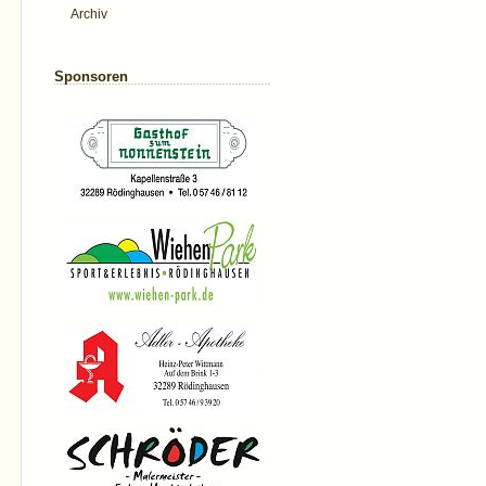
Archiv
Sponsoren