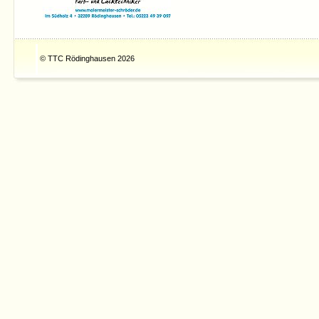
© TTC Rödinghausen 2026