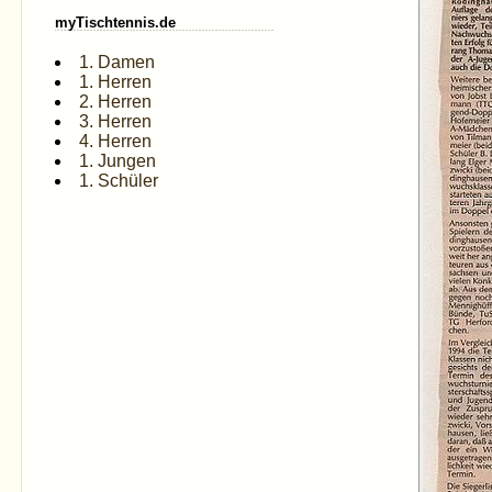
myTischtennis.de
1. Damen
1. Herren
2. Herren
3. Herren
4. Herren
1. Jungen
1. Schüler