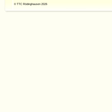
© TTC Rödinghausen 2026