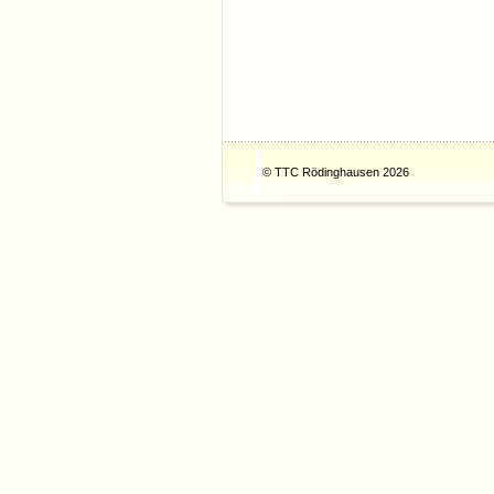
© TTC Rödinghausen 2026