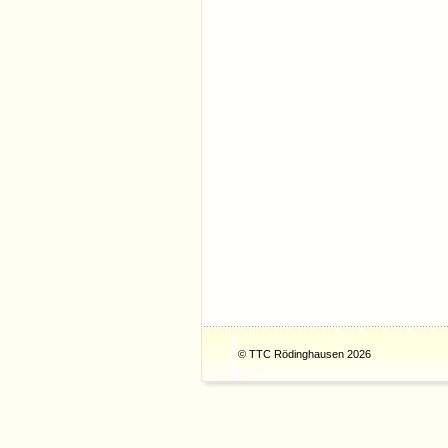
© TTC Rödinghausen 2026