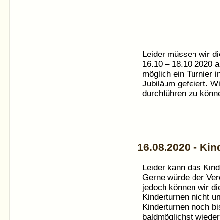
Leider müssen wir di
16.10 – 18.10 2020 ab
möglich ein Turnier 
Jubiläum gefeiert. W
durchführen zu könn
16.08.2020 - Kin
Leider kann das Kind
Gerne würde der Vere
jedoch können wir die
Kinderturnen nicht u
Kinderturnen noch bis
baldmöglichst wieder