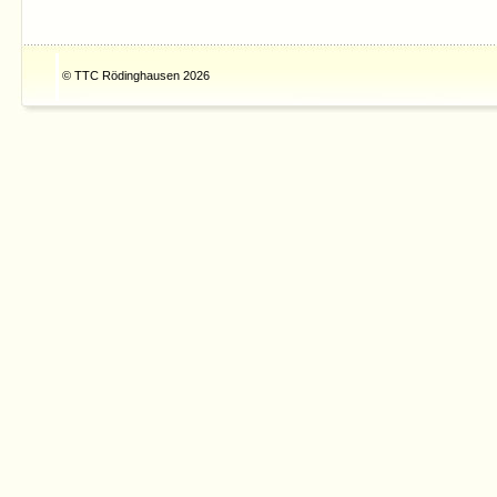
© TTC Rödinghausen 2026