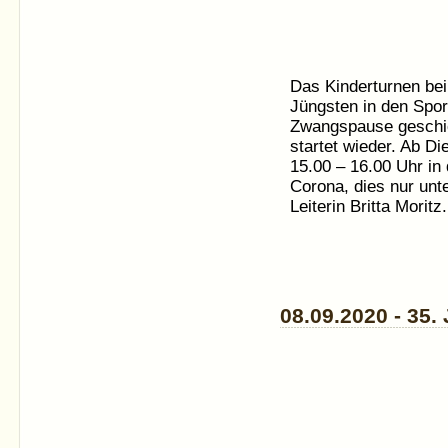
Das Kinderturnen b
Jüngsten in den Spor
Zwangspause geschic
startet wieder. Ab Di
15.00 – 16.00 Uhr in
Corona, dies nur unt
Leiterin Britta Moritz.
08.09.2020 - 35. 