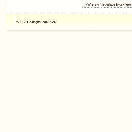
« Auf erste Niederlage folgt klarer
© TTC Rödinghausen 2026