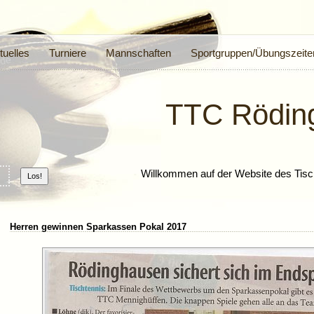
tuelles
Turniere
Mannschaften
Sportgruppen/Übungszeite
TTC Rödin
Willkommen auf der Website des Tisc
Herren gewinnen Sparkassen Pokal 2017