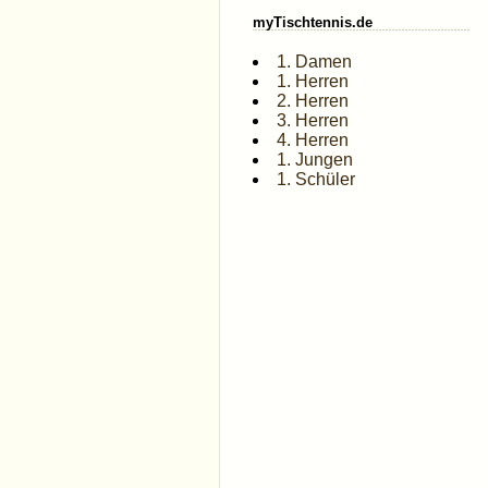
myTischtennis.de
1. Damen
1. Herren
2. Herren
3. Herren
4. Herren
1. Jungen
1. Schüler