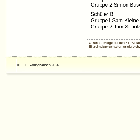
Gruppe 2 Simon Busc
Schüler B
Gruppe1 Sam Kleine-
Gruppe 2 Tom Scholz
« Renate Metge bei den 51. West
Einzelmeisterschaften erfolgreich.
© TTC Rödinghausen 2026