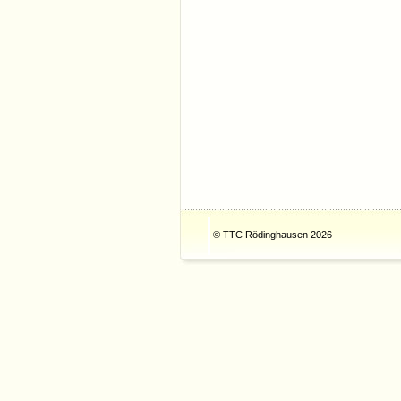
© TTC Rödinghausen 2026